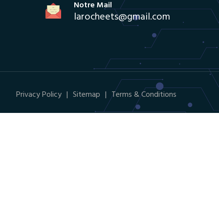
Notre Mail
larocheets@gmail.com
Privacy Policy
Sitemap
Terms & Conditions