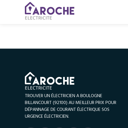
TROUVER UN ÉLECTRICIEN A BOULOGNE
BILLANCOURT (92100) AU MEILLEUR PRIX POUR
DÉPANNAGE DE COURANT ÉLECTRIQUE SOS
URGENCE ÉLECTRICIEN.