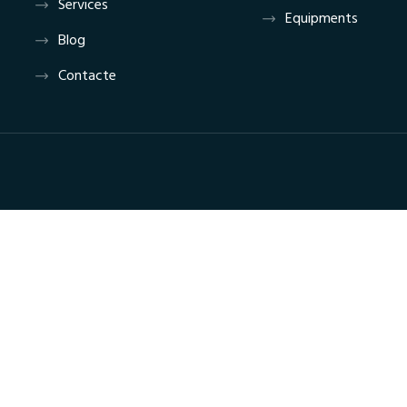
Services
Equipments
Blog
Contacte