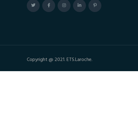
Copyright @ 2021. ETS.Laroche.