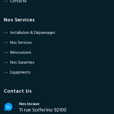
Contacte
Nos Services
Installation & Dépannages
Nos Services
Rénovations
Nos Garanties
Equipments
Contact Us
Nos locaux
11 rue Solferino 92100