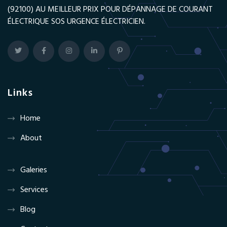
(92100) AU MEILLEUR PRIX POUR DÉPANNAGE DE COURANT
ÉLECTRIQUE SOS URGENCE ÉLECTRICIEN.
Links
Home
About
Galeries
Services
Blog