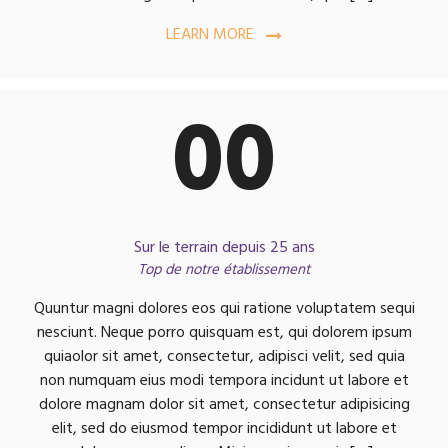
LEARN MORE
00
Sur le terrain depuis 25 ans
Top de notre établissement
Quuntur magni dolores eos qui ratione voluptatem sequi
nesciunt. Neque porro quisquam est, qui dolorem ipsum
quiaolor sit amet, consectetur, adipisci velit, sed quia
non numquam eius modi tempora incidunt ut labore et
dolore magnam dolor sit amet, consectetur adipisicing
elit, sed do eiusmod tempor incididunt ut labore et