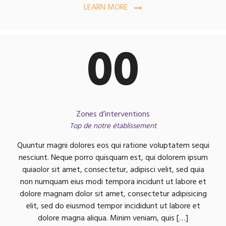
LEARN MORE
00
Zones d’interventions
Top de notre établissement
Quuntur magni dolores eos qui ratione voluptatem sequi
nesciunt. Neque porro quisquam est, qui dolorem ipsum
quiaolor sit amet, consectetur, adipisci velit, sed quia
non numquam eius modi tempora incidunt ut labore et
dolore magnam dolor sit amet, consectetur adipisicing
elit, sed do eiusmod tempor incididunt ut labore et
dolore magna aliqua. Minim veniam, quis […]