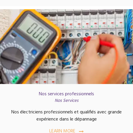
Nos services professionnels
Nos Services
Nos électriciens professionnels et qualifiés avec grande
expérience dans le dépannage
LEARN MORE