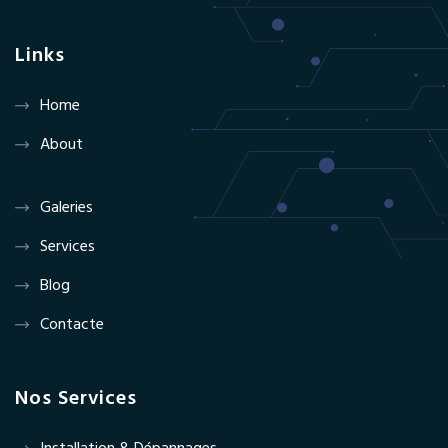
Links
Home
About
Galeries
Services
Blog
Contacte
Nos Services