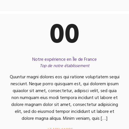
00
Notre expérience en Île de France
Top de notre établissement
Quuntur magni dolores eos qui ratione voluptatem sequi
nesciunt. Neque porro quisquam est, qui dolorem ipsum
quiaolor sit amet, consectetur, adipisci velit, sed quia
non numquam eius modi tempora incidunt ut labore et
dolore magnam dolor sit amet, consectetur adipisicing
elit, sed do eiusmod tempor incididunt ut labore et
dolore magna aliqua. Minim veniam, quis […]