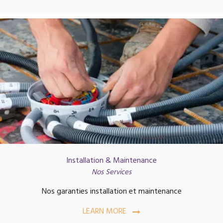
Installation & Maintenance
Nos Services
Nos garanties installation et maintenance
LEARN MORE