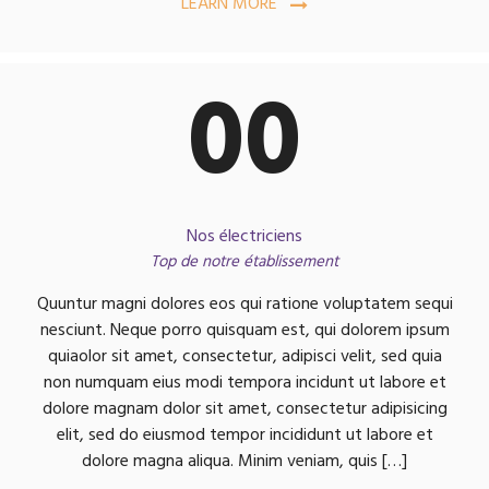
LEARN MORE
00
Nos électriciens
Top de notre établissement
Quuntur magni dolores eos qui ratione voluptatem sequi
nesciunt. Neque porro quisquam est, qui dolorem ipsum
quiaolor sit amet, consectetur, adipisci velit, sed quia
non numquam eius modi tempora incidunt ut labore et
dolore magnam dolor sit amet, consectetur adipisicing
elit, sed do eiusmod tempor incididunt ut labore et
dolore magna aliqua. Minim veniam, quis […]