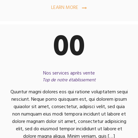
LEARN MORE
00
Nos services après vente
Top de notre établissement
Quuntur magni dolores eos qui ratione voluptatem sequi
nesciunt. Neque porro quisquam est, qui dolorem ipsum
quiaolor sit amet, consectetur, adipisci velit, sed quia
non numquam eius modi tempora incidunt ut labore et
dolore magnam dolor sit amet, consectetur adipisicing
elit, sed do eiusmod tempor incididunt ut labore et
dolore magna aliqua. Minim veniam, quis […]