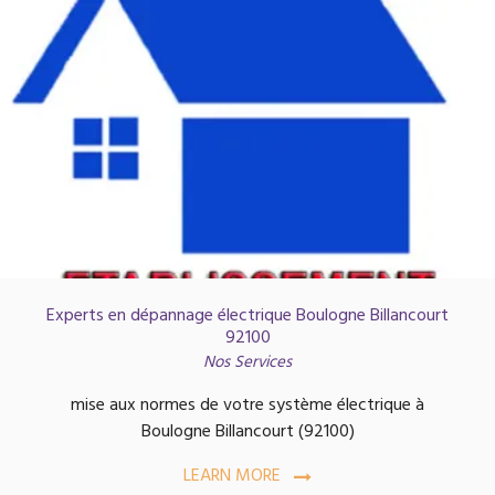
Experts en dépannage électrique Boulogne Billancourt
92100
Nos Services
mise aux normes de votre système électrique à
Boulogne Billancourt (92100)
LEARN MORE