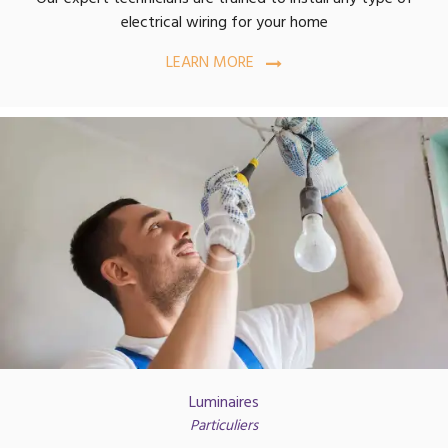
electrical wiring for your home
LEARN MORE
Luminaires
Particuliers