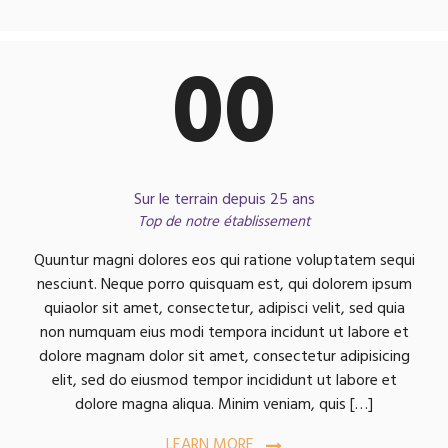
00
Sur le terrain depuis 25 ans
Top de notre établissement
Quuntur magni dolores eos qui ratione voluptatem sequi
nesciunt. Neque porro quisquam est, qui dolorem ipsum
quiaolor sit amet, consectetur, adipisci velit, sed quia
non numquam eius modi tempora incidunt ut labore et
dolore magnam dolor sit amet, consectetur adipisicing
elit, sed do eiusmod tempor incididunt ut labore et
dolore magna aliqua. Minim veniam, quis […]
LEARN MORE