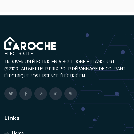
TROUVER UN ÉLECTRICIEN A BOULOGNE BILLANCOURT
(92100) AU MEILLEUR PRIX POUR DÉPANNAGE DE COURANT
ÉLECTRIQUE SOS URGENCE ÉLECTRICIEN.
Links
Home