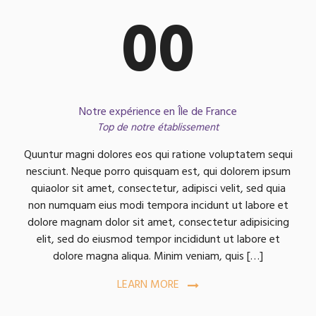
00
Notre expérience en Île de France
Top de notre établissement
Quuntur magni dolores eos qui ratione voluptatem sequi
nesciunt. Neque porro quisquam est, qui dolorem ipsum
quiaolor sit amet, consectetur, adipisci velit, sed quia
non numquam eius modi tempora incidunt ut labore et
dolore magnam dolor sit amet, consectetur adipisicing
elit, sed do eiusmod tempor incididunt ut labore et
dolore magna aliqua. Minim veniam, quis […]
LEARN MORE