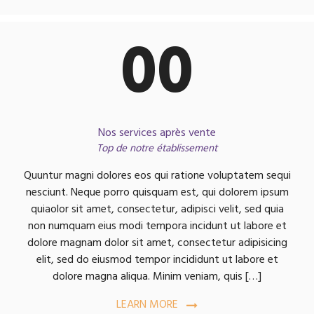
00
Nos services après vente
Top de notre établissement
Quuntur magni dolores eos qui ratione voluptatem sequi
nesciunt. Neque porro quisquam est, qui dolorem ipsum
quiaolor sit amet, consectetur, adipisci velit, sed quia
non numquam eius modi tempora incidunt ut labore et
dolore magnam dolor sit amet, consectetur adipisicing
elit, sed do eiusmod tempor incididunt ut labore et
dolore magna aliqua. Minim veniam, quis […]
LEARN MORE