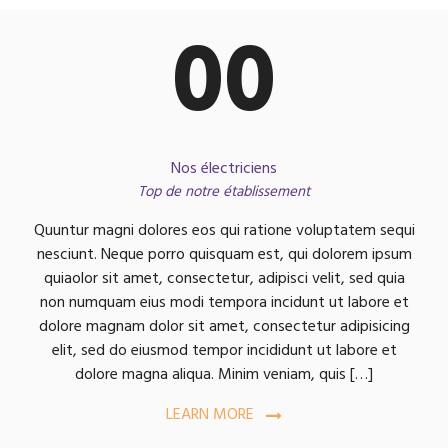
00
Nos électriciens
Top de notre établissement
Quuntur magni dolores eos qui ratione voluptatem sequi
nesciunt. Neque porro quisquam est, qui dolorem ipsum
quiaolor sit amet, consectetur, adipisci velit, sed quia
non numquam eius modi tempora incidunt ut labore et
dolore magnam dolor sit amet, consectetur adipisicing
elit, sed do eiusmod tempor incididunt ut labore et
dolore magna aliqua. Minim veniam, quis […]
LEARN MORE