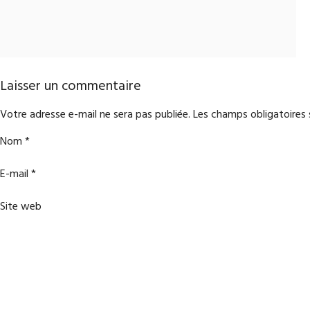
Laisser un commentaire
Votre adresse e-mail ne sera pas publiée.
Les champs obligatoires
Nom
*
E-mail
*
Site web