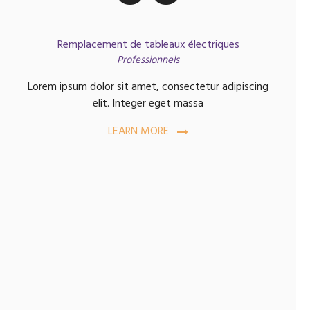
Remplacement de tableaux électriques
Professionnels
Lorem ipsum dolor sit amet, consectetur adipiscing
elit. Integer eget massa
LEARN MORE