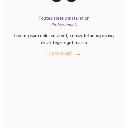
Toutes sorte d’installation
Professionnels
Lorem ipsum dolor sit amet, consectetur adipiscing
elit. Integer eget massa
LEARN MORE