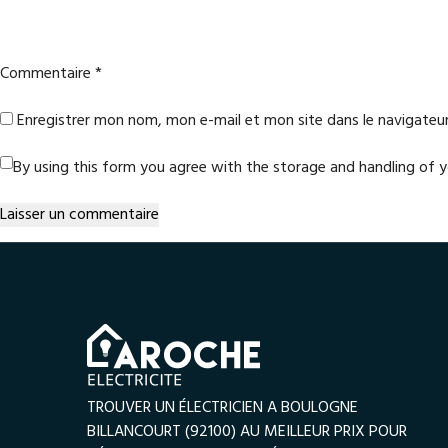
Commentaire
*
Enregistrer mon nom, mon e-mail et mon site dans le navigate
By using this form you agree with the storage and handling of 
TROUVER UN ÉLECTRICIEN A BOULOGNE
BILLANCOURT (92100) AU MEILLEUR PRIX POUR