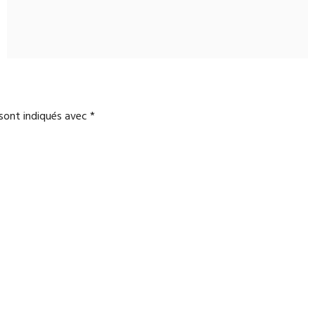
 sont indiqués avec
*