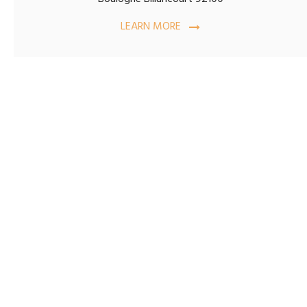
LEARN MORE